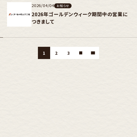
2026/04/04
お知らせ
2026年ゴールデンウィーク期間中の営業に
つきまして
1
2
3
›
»