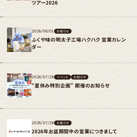
ツアー2026
2026/08/01
お知らせ
ふくや味の明太子工場ハクハク 営業カレン
ダー
2026/07/26
イベント
お知らせ
“夏休み特別企画” 開催のお知らせ
2026/07/26
お知らせ
2026年お盆期間中の営業につきまして