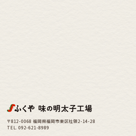
〒812-0068 福岡県福岡市東区社領2-14-28
TEL.
092-621-8989