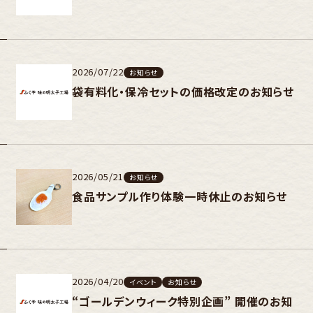
2026/07/22
お知らせ
袋有料化・保冷セットの価格改定のお知らせ
2026/05/21
お知らせ
食品サンプル作り体験一時休止のお知らせ
2026/04/20
イベント
お知らせ
“ゴールデンウィーク特別企画” 開催のお知