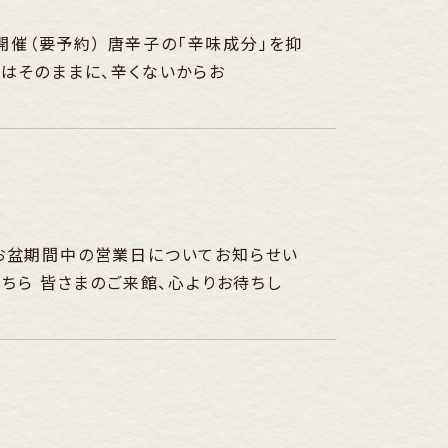
開催（要予約） 唐辛子の「辛味成分」を抑
はそのままに、辛くないからお
お盆期間中の営業日についてお知らせい
ちら 皆さまのご来館、心よりお待ちし