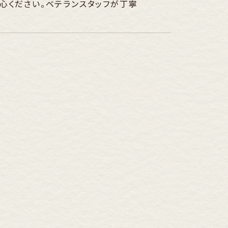
心ください。ベテランスタッフが丁寧