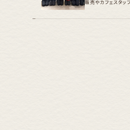
販売やカフェスタッ