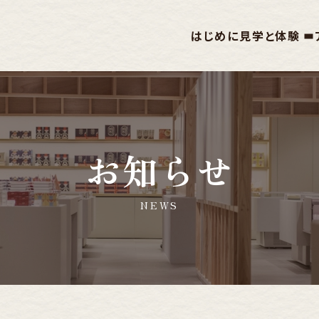
はじめに
見学と体験
お知らせ
NEWS