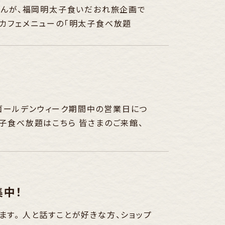
藤さんが、福岡明太子食いだおれ旅企画で
気カフェメニューの「明太子食べ放題
ゴールデンウィーク期間中の営業日につ
子食べ放題はこちら 皆さまのご来館、
集中！
ます。 人と話すことが好きな方、ショップ