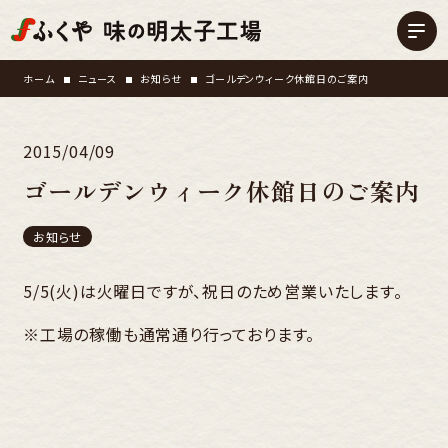
ホーム
ニュース
お知らせ
ゴールデンウィーク休館日のご案内
2015/04/09
ゴールデンウィーク休館日のご案内
お知らせ
5/5(火)は火曜日ですが、祝日のため営業いたします。
※工場の稼働も通常通り行っております。