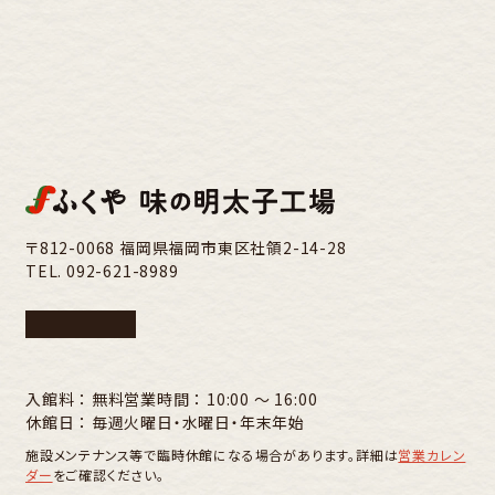
〒812-0068 福岡県福岡市東区社領2-14-28
TEL.
092-621-8989
入館料 ： 無料
営業時間 ： 10:00 〜 16:00
休館日 ： 毎週火曜日・水曜日・年末年始
施設メンテナンス等で臨時休館になる場合があります。詳細は
営業カレン
ダー
をご確認ください。