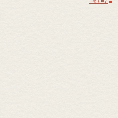
一覧を見る