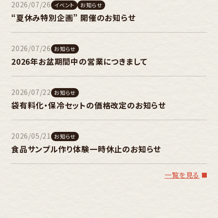
2026/07/26
イベント
お知らせ
“夏休み特別企画” 開催のお知らせ
2026/07/26
お知らせ
2026年お盆期間中の営業につきまして
2026/07/22
お知らせ
袋有料化・保冷セットの価格改定のお知らせ
2026/05/21
お知らせ
食品サンプル作り体験一時休止のお知らせ
一覧を見る