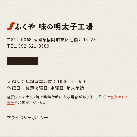
〒812-0068 福岡県福岡市東区社領2-14-28
TEL.
092-621-8989
入館料 ： 無料
営業時間 ： 10:00 〜 16:00
休館日 ： 毎週火曜日・水曜日・年末年始
施設メンテナンス等で臨時休館になる場合があります。詳細は
営業カレン
ダー
をご確認ください。
プライバシーポリシー