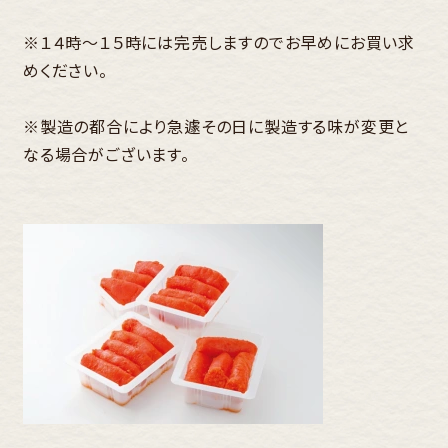
※１４時～１５時には完売しますのでお早めにお買い求
めください。
※製造の都合により急遽その日に製造する味が変更と
なる場合がございます。