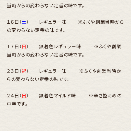
当時からの変わらない定番の味です。
１６日（
土
） レギュラー味 ※ふくや創業当時から
の変わらない定番の味です。
１７日（
日
） 無着色レギュラー味 ※ふくや創業
当時からの変わらない定番の味です。
２３日（
祝
） レギュラー味 ※ふくや創業当時か
らの変わらない定番の味です。
２４日（
日
） 無着色マイルド味 ※辛さ控えめの
中辛です。