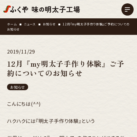
ホーム
ニュース
お知らせ
12月『my明太子手作り体験』ご予約についての
お知らせ
2019/11/29
12月『my明太子手作り体験』ご予
約についてのお知らせ
お知らせ
こんにちは(^^)
ハクハクには『明太子手作り体験』という