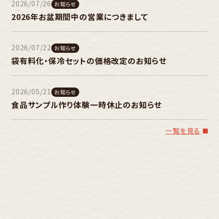
2026/07/26
お知らせ
2026年お盆期間中の営業につきまして
2026/07/22
お知らせ
袋有料化・保冷セットの価格改定のお知らせ
2026/05/21
お知らせ
食品サンプル作り体験一時休止のお知らせ
一覧を見る