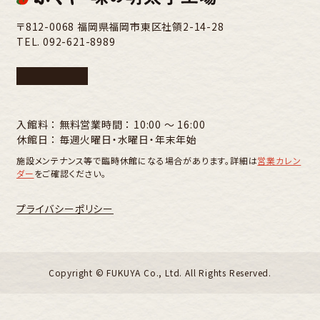
〒812-0068 福岡県福岡市東区社領2-14-28
TEL.
092-621-8989
入館料 ： 無料
営業時間 ： 10:00 〜 16:00
休館日 ： 毎週火曜日・水曜日・年末年始
施設メンテナンス等で臨時休館になる場合があります。詳細は
営業カレン
ダー
をご確認ください。
プライバシーポリシー
Copyright ©︎ FUKUYA Co., Ltd. All Rights Reserved.