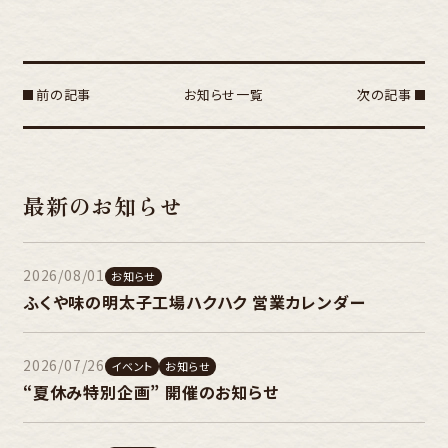
有
前の記事
お知らせ一覧
次の記事
最新のお知らせ
2026/08/01
お知らせ
ふくや味の明太子工場ハクハク 営業カレンダー
2026/07/26
イベント
お知らせ
“夏休み特別企画” 開催のお知らせ