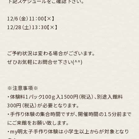
下記スケジュールをご確認下さい。
12/6（金）11：00【×】
12/28（土）13：30【×】
ご予約状況は変わる場合がございます。
ぜひお気軽にお問合せ下さい(^^)
※注意事項※
・体験料1パック100ｇ入1500円（税込）、別途入館料
300円（税込）が必要となります。
・手作り体験の集合時間ですが、開催時間の１５分前まで
にご来館をお願い致します。
・my明太子手作り体験は小学生以上からが対象となり