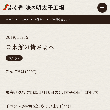
ホーム
ニュース
お知らせ
ご来館の皆さまへ
2019/12/25
ご来館の皆さまへ
お知らせ
こんにちは(*^^*)
現在ハクハクでは、1月10日の【明太子の日】に向けて
イベントの準備を進めています!(^^)!