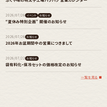
2026/07/26
イベント
お知らせ
“夏休み特別企画” 開催のお知らせ
2026/07/26
お知らせ
2026年お盆期間中の営業につきまして
2026/07/22
お知らせ
袋有料化・保冷セットの価格改定のお知らせ
一覧を見る