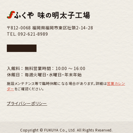
〒812-0068 福岡県福岡市東区社領2-14-28
TEL.
092-621-8989
入館料 ： 無料
営業時間 ： 10:00 〜 16:00
休館日 ： 毎週火曜日・水曜日・年末年始
施設メンテナンス等で臨時休館になる場合があります。詳細は
営業カレン
ダー
をご確認ください。
プライバシーポリシー
Copyright ©︎ FUKUYA Co., Ltd. All Rights Reserved.