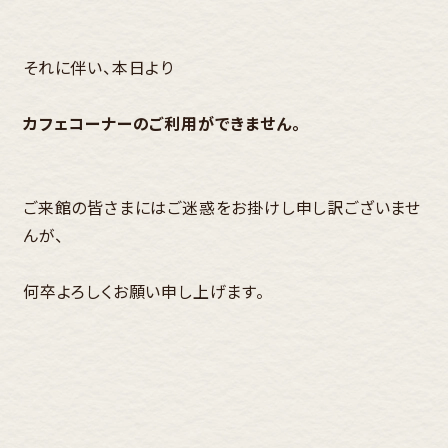
それに伴い、本日より
カフェコーナーのご利用ができません。
ご来館の皆さまにはご迷惑をお掛けし申し訳ございませ
んが、
何卒よろしくお願い申し上げます。