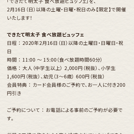
「できたて明太子 食べ放題ビュッフェ」を、
2月16日（日）以降の土曜・日曜・祝日のみ【限定】で開催
いたします！
できたて明太子 食べ放題ビュッフェ
日程 ： 2020年2月16日（日）以降の土曜日・日曜日・祝
日
時間 ： 11:00 〜 15:00（食べ放題時間60分）
価格 ： 大人（中学生以上） 2,000円（税抜）、小学生
1,600円（税抜）、幼児（3〜6歳） 600円（税抜）
会員特典 ： カード会員様のご予約で、お一人に付き200
円引き
ご予約について ： お電話による事前のご予約が必要で
す。