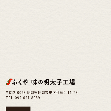
〒812-0068 福岡県福岡市東区社領2-14-28
TEL.
092-621-8989