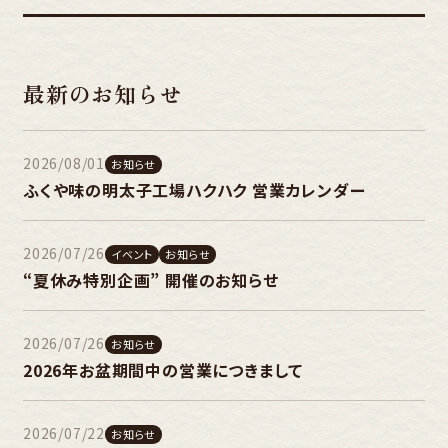
最新のお知らせ
2026/08/01
お知らせ
ふくや味の明太子工場ハクハク 営業カレンダー
2026/07/26
イベント
お知らせ
“夏休み特別企画” 開催のお知らせ
2026/07/26
お知らせ
2026年お盆期間中の営業につきまして
2026/07/22
お知らせ