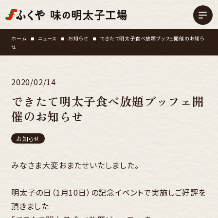
ホーム
ニュース
お知らせ
できたて明太子食べ放題ブッフェ開催のお知ら
せ
2020/02/14
できたて明太子食べ放題ブッフェ開
催のお知らせ
お知らせ
みなさま大変おまたせいたしました。
明太子の日（1月10日）の記念イベントで実施しご好評を
頂きました