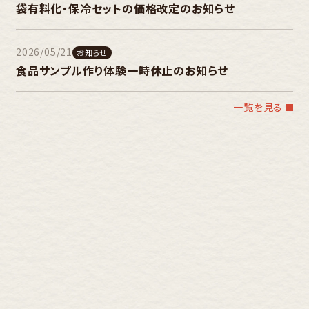
袋有料化・保冷セットの価格改定のお知らせ
2026/05/21
お知らせ
食品サンプル作り体験一時休止のお知らせ
一覧を見る