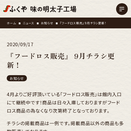
ホーム
ニュース
お知らせ
『フードロス販売』 9月チラシ更新！
2020/09/17
『フードロス販売』 9月チラシ更
新！
お知らせ
4月よりご好評頂いている「フードロス販売」は館内入口
にて継続中です！商品は日々入庫しておりますがフード
ロス商品の為なくなり次第終了となっております。
チラシの掲載商品は一例です。掲載商品以外の商品も多