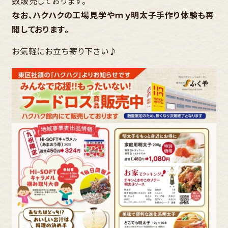
数販売しております。
なお、ハクハクの工場見学やｍｙ明太子手作り体験も再
開しております。
お気軽にお立ち寄り下さい♪