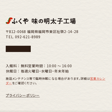
〒812-0068 福岡県福岡市東区社領2-14-28
TEL.
092-621-8989
入館料 ： 無料
営業時間 ： 10:00 〜 16:00
休館日 ： 毎週火曜日・水曜日・年末年始
施設メンテナンス等で臨時休館になる場合があります。詳細は
営業カレン
ダー
をご確認ください。
プライバシーポリシー