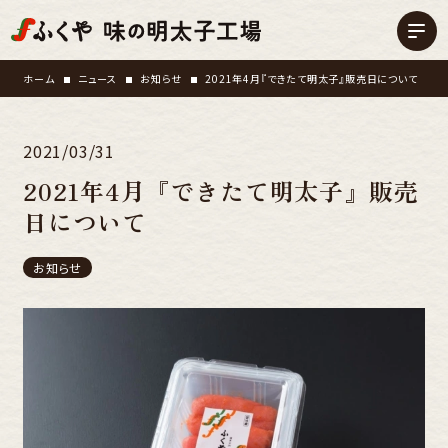
ホーム
ニュース
お知らせ
2021年4月『できたて明太子』販売日について
2021/03/31
2021年4月『できたて明太子』販売
日について
お知らせ