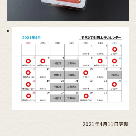
2021年4月11日更新