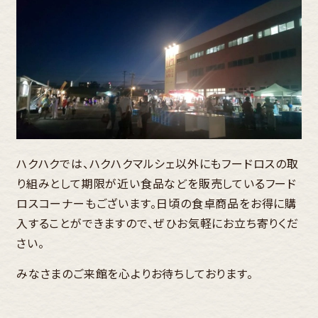
ハクハクでは、ハクハクマルシェ以外にもフードロスの取
り組みとして期限が近い食品などを販売しているフード
ロスコーナーもございます。日頃の食卓商品をお得に購
入することができますので、ぜひお気軽にお立ち寄りくだ
さい。
みなさまのご来館を心よりお待ちしております。