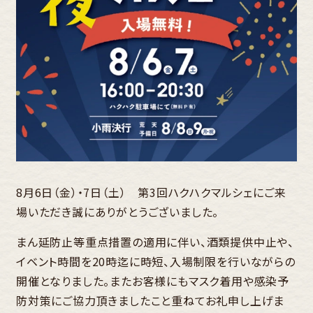
8月6日（金）・7日（土） 第3回ハクハクマルシェにご来
場いただき誠にありがとうございました。
まん延防止等重点措置の適用に伴い、酒類提供中止や、
イベント時間を20時迄に時短、入場制限を行いながらの
開催となりました。またお客様にもマスク着用や感染予
防対策にご協力頂きましたこと重ねてお礼申し上げま