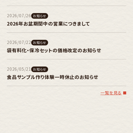
2026/07/26
お知らせ
2026年お盆期間中の営業につきまして
2026/07/22
お知らせ
袋有料化・保冷セットの価格改定のお知らせ
2026/05/21
お知らせ
食品サンプル作り体験一時休止のお知らせ
一覧を見る