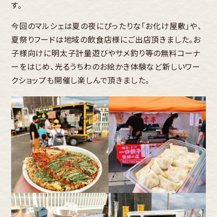
す。
今回のマルシェは夏の夜にぴったりな「お化け屋敷」や、
夏祭りフードは地域の飲食店様にご出店頂きました。お
子様向けに明太子計量遊びやサメ釣り等の無料コーナ
ーをはじめ、光るうちわのお絵かき体験など新しいワー
クショップも開催し楽しんで頂きました。