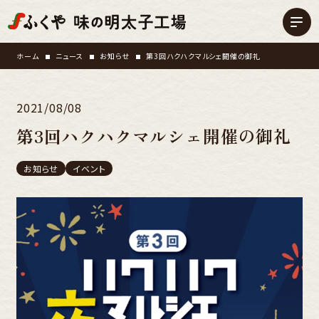
ホーム
ニュース
お知らせ
第3回ハクハクマルシェ開催の御礼
2021/08/08
第3回ハクハクマルシェ開催の御礼
お知らせ
イベント