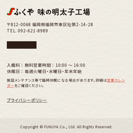
〒812-0068 福岡県福岡市東区社領2-14-28
TEL.
092-621-8989
入館料 ： 無料
営業時間 ： 10:00 〜 16:00
休館日 ： 毎週火曜日・水曜日・年末年始
施設メンテナンス等で臨時休館になる場合があります。詳細は
営業カレン
ダー
をご確認ください。
プライバシーポリシー
Copyright ©︎ FUKUYA Co., Ltd. All Rights Reserved.