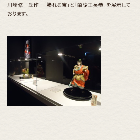
川崎修一氏作 「勝れる宝」と「蘭陵王長恭」を展示して
おります。