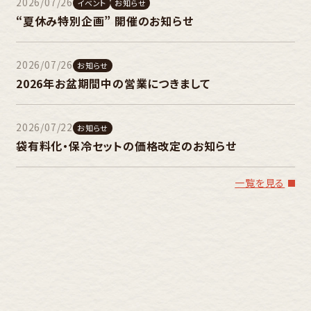
2026/07/26
イベント
お知らせ
“夏休み特別企画” 開催のお知らせ
2026/07/26
お知らせ
2026年お盆期間中の営業につきまして
2026/07/22
お知らせ
袋有料化・保冷セットの価格改定のお知らせ
一覧を見る