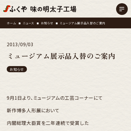
ホーム
ニュース
お知らせ
ミュージアム展示品入替のご案内
2013/09/03
ミュージアム展示品入替のご案内
お知らせ
9月1日より、ミュージアムの工芸コーナーにて
新作博多人形展において
内閣総理大臣賞を二年連続で受賞した