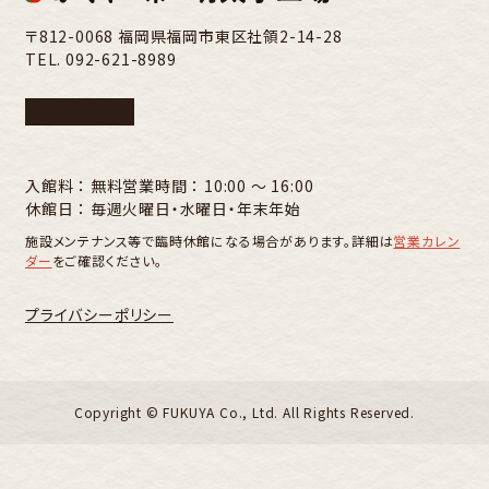
〒812-0068 福岡県福岡市東区社領2-14-28
TEL.
092-621-8989
入館料 ： 無料
営業時間 ： 10:00 〜 16:00
休館日 ： 毎週火曜日・水曜日・年末年始
施設メンテナンス等で臨時休館になる場合があります。詳細は
営業カレン
ダー
をご確認ください。
プライバシーポリシー
Copyright ©︎ FUKUYA Co., Ltd. All Rights Reserved.