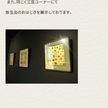
また、同じく工芸コーナーにて
放生会のおはじきを展示しております。