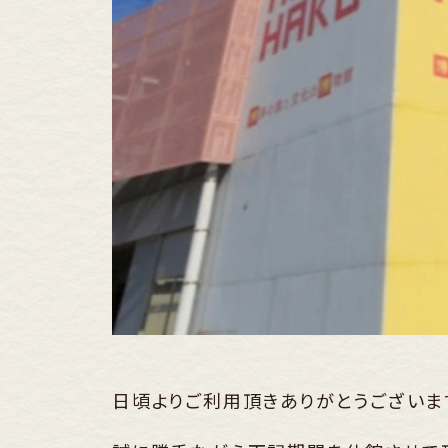
日頃よりご利用頂きありがとうございま