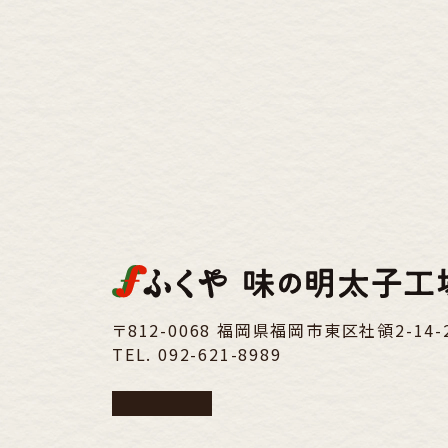
〒812-0068 福岡県福岡市東区社領2-14-
TEL.
092-621-8989