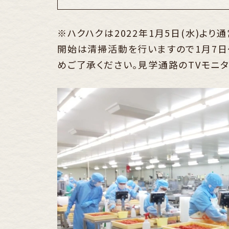
※ハクハクは2022年1月5日(水)よ
開始は清掃活動を行いますので1月7日
めご了承ください。見学通路のTVモニ