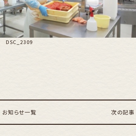
DSC_2309
お知らせ一覧
次の記事