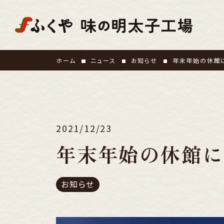
ホーム
ニュース
お知らせ
年末年始の休館
2021/12/23
年末年始の休館に
お知らせ