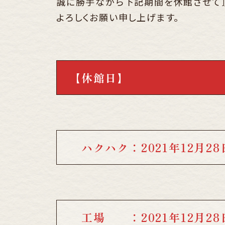
誠に勝手ながら下記期間を休館させて
よろしくお願い申し上げます。
【休館日】
ハクハク：2021年12月28日
工場 ：2021年12月28日