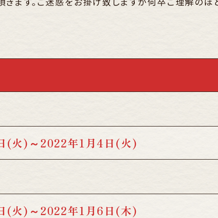
頂きます。ご迷惑をお掛け致しますが何卒ご理解のほ
(火)～2022年1月4日(火)
(火)～2022年1月6日(木)