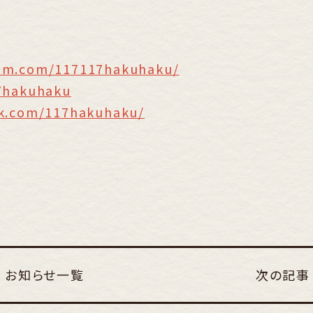
ram.com/117117hakuhaku/
17hakuhaku
ook.com/117hakuhaku/
お知らせ一覧
次の記事