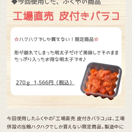
今回使用したふくやの「工場直売 皮付きバラコ」は、工場
併設の当館ハクハクでしか買えない限定商品。製造中に