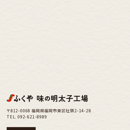
〒812-0068 福岡県福岡市東区社領2-14-28
TEL.
092-621-8989