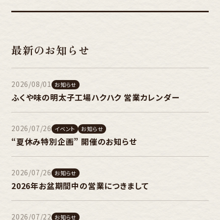
最新のお知らせ
2026/08/01
お知らせ
ふくや味の明太子工場ハクハク 営業カレンダー
2026/07/26
イベント
お知らせ
“夏休み特別企画” 開催のお知らせ
2026/07/26
お知らせ
2026年お盆期間中の営業につきまして
2026/07/22
お知らせ