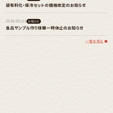
袋有料化・保冷セットの価格改定のお知らせ
2026/05/21
お知らせ
食品サンプル作り体験一時休止のお知らせ
一覧を見る