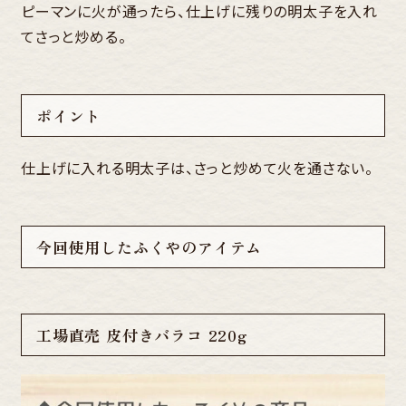
ピーマンに火が通ったら、仕上げに残りの明太子を入れ
てさっと炒める。
ポイント
仕上げに入れる明太子は、さっと炒めて火を通さない。
今回使用したふくやのアイテム
工場直売 皮付きバラコ 220g