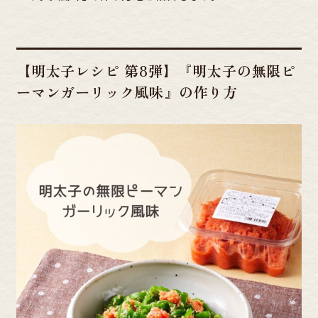
【明太子レシピ 第8弾】『明太子の無限ピ
ーマンガーリック風味』の作り方