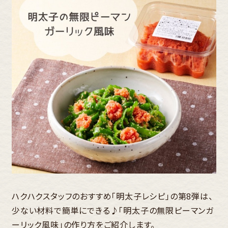
ハクハクスタッフのおすすめ「明太子レシピ」の第8弾は、
少ない材料で簡単にできる♪「明太子の無限ピーマンガ
ーリック風味」の作り方をご紹介します。