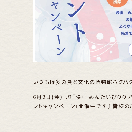
いつも博多の食と文化の博物館ハクハク
6月2日(金)より「映画 めんたいぴり
ントキャンペーン』開催中です♪皆様の