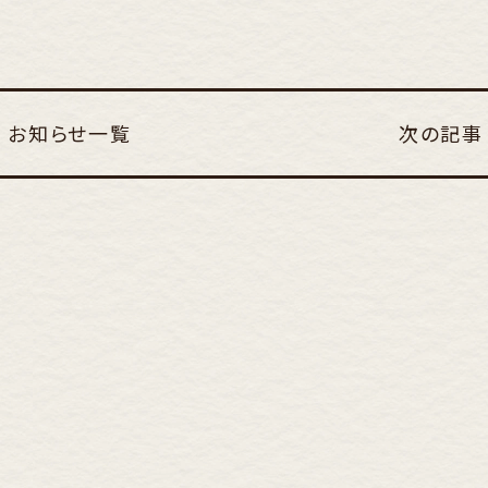
お知らせ一覧
次の記事