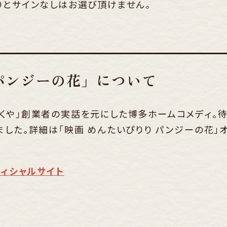
りとサインなしはお選び頂けません。
 パンジーの花」について
くや」創業者の実話を元にした博多ホームコメディ。
した。詳細は「映画 めんたいぴりり パンジーの花」
フィシャルサイト