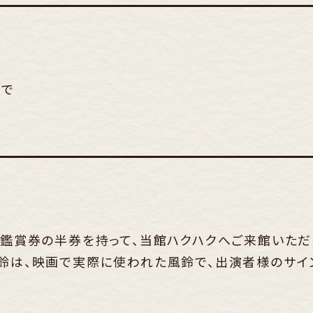
まで
」の鑑賞券の半券を持って、当館ハクハクへご来館いただ
風鈴は、映画で実際に使われた風鈴で、出演者様のサイ