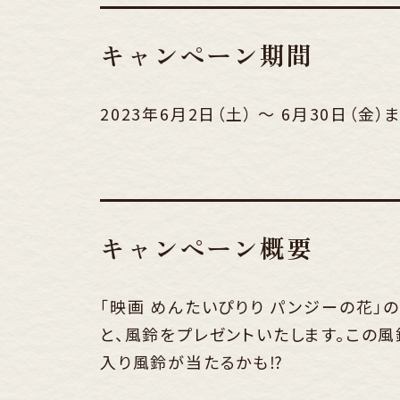
キャンペーン期間
2023年6月2日（土） ～ 6月30日（金）
キャンペーン概要
「映画 めんたいぴりり パンジーの花
と、風鈴をプレゼントいたします。この
入り風鈴が当たるかも⁉