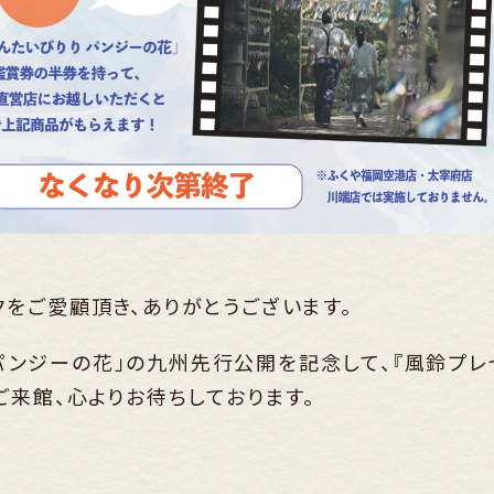
をご愛顧頂き、ありがとうございます。
り パンジーの花」の九州先行公開を記念して、『風鈴プレ
ご来館、心よりお待ちしております。