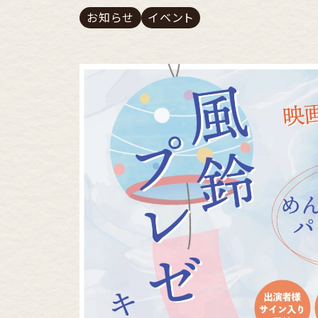
お知らせ
イベント