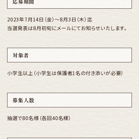
応募期間
2023年7月14日（金）～8月3日（木）迄
当選発表は8月初旬にメールにてお知らせいたします。
対象者
小学生以上（小学生は保護者1名の付き添いが必要）
募集人数
抽選で80名様（各回40名様）