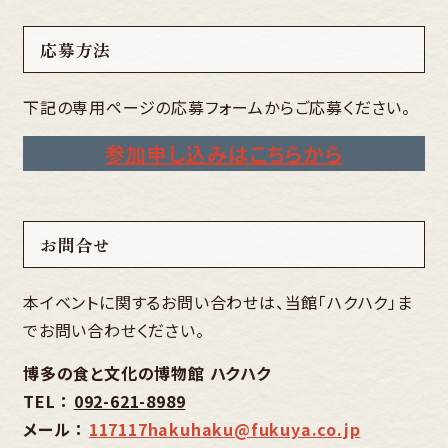
応募方法
下記の専用ページの応募フォームからご応募ください。
参加申し込みはこちらから
お問合せ
本イベントに関するお問い合わせは、当館「ハクハク」ま
でお問い合わせください。
博多の食と文化の博物館 ハクハク
TEL ：
092-621-8989
メール ：
117117hakuhaku@fukuya.co.jp