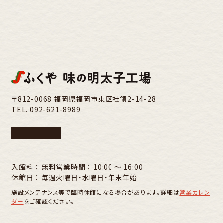
〒812-0068 福岡県福岡市東区社領2-14-28
TEL.
092-621-8989
入館料 ： 無料
営業時間 ： 10:00 〜 16:00
休館日 ： 毎週火曜日・水曜日・年末年始
施設メンテナンス等で臨時休館になる場合があります。詳細は
営業カレン
ダー
をご確認ください。