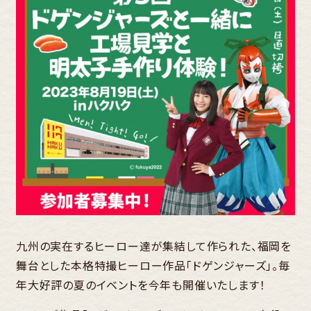
九州の実在するヒーロー達が集結して作られた、福岡を
舞台とした本格特撮ヒーロー作品「ドゲンジャーズ」。毎
年大好評の夏のイベントを今年も開催いたします！