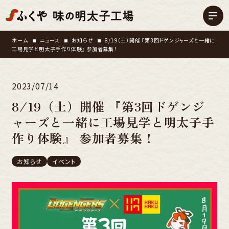
ホーム
ニュース
お知らせ
8/19（土）開催 『第3回ドゲンジャーズと一緒に
工場見学と明太子手作り体験』 参加者募集！
2023/07/14
8/19（土）開催 『第3回ドゲンジ
ャーズと一緒に工場見学と明太子手
作り体験』 参加者募集！
お知らせ
イベント