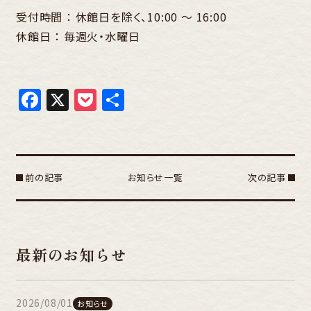
受付時間 ： 休館日を除く、10:00 〜 16:00
休館日 ： 毎週火・水曜日
Facebook
X
Pocket
共
有
前の記事
お知らせ一覧
次の記事
最新のお知らせ
2026/08/01
お知らせ