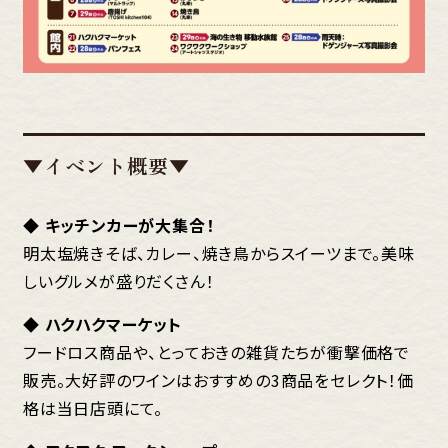
▼イベント概要▼
◆ キッチンカーが大集合！
明太塩焼きそば、カレー、焼き鳥からスイーツまで。美味
しいグルメが盛りだくさん！
◆ ハクハクマーケット
フードロス商品や、とっておきの雑貨たちが衝撃価格で
販売。大好評のワインはおすすめの3商品をセレクト！価
格は当日店頭にて。