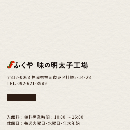
〒812-0068 福岡県福岡市東区社領2-14-28
TEL.
092-621-8989
入館料 ： 無料
営業時間 ： 10:00 〜 16:00
休館日 ： 毎週火曜日・水曜日・年末年始