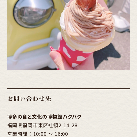
お問い合わせ先
博多の食と文化の博物館ハクハク
福岡県福岡市東区社領2-14-28
営業時間 ： 10:00 ～ 16:00