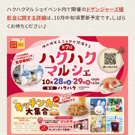
ハクハクマルシェイベント内で開催の
ドゲンジャーズ撮
影会に関する詳細
は、10月中旬頃更新予定です。しばら
くお待ちください♪