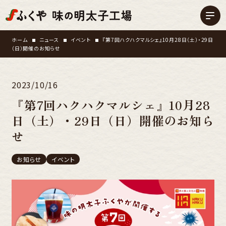
ホーム
ニュース
イベント
『第7回ハクハクマルシェ』10月28日（土）・29日
（日）開催のお知らせ
2023/10/16
『第7回ハクハクマルシェ』10月28
日（土）・29日（日）開催のお知ら
せ
お知らせ
イベント