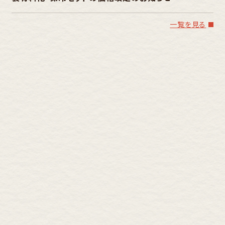
一覧を見る