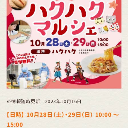
※情報随時更新 2023年10月16日
【日時】 10月28日（土）・29日（日） 10:00 ～
15:00