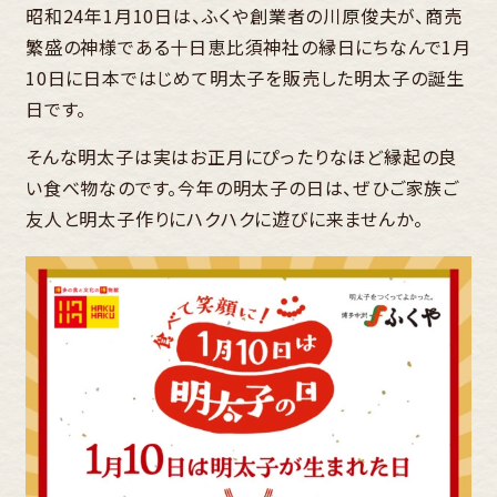
昭和24年1月10日は、ふくや創業者の川原俊夫が、商売
繁盛の神様である十日恵比須神社の縁日にちなんで1月
10日に日本ではじめて明太子を販売した明太子の誕生
日です。
そんな明太子は実はお正月にぴったりなほど縁起の良
い食べ物なのです。今年の明太子の日は、ぜひご家族ご
友人と明太子作りにハクハクに遊びに来ませんか。