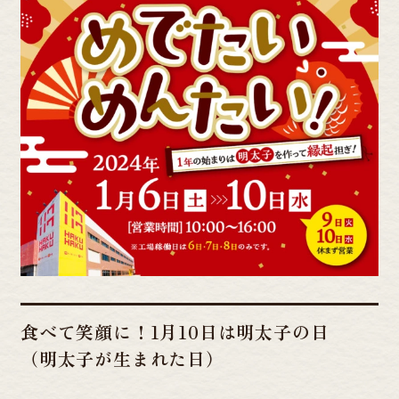
食べて笑顔に！1月10日は明太子の日
（明太子が生まれた日）