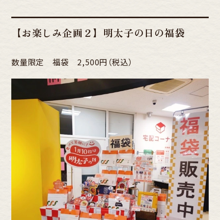
【お楽しみ企画２】明太子の日の福袋
数量限定 福袋 2,500円（税込）