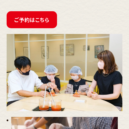
ご予約はこちら