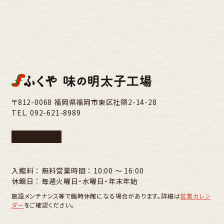
〒812-0068 福岡県福岡市東区社領2-14-28
TEL.
092-621-8989
入館料 ： 無料
営業時間 ： 10:00 〜 16:00
休館日 ： 毎週火曜日・水曜日・年末年始
施設メンテナンス等で臨時休館になる場合があります。詳細は
営業カレン
ダー
をご確認ください。