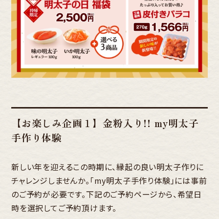
【お楽しみ企画１】金粉入り!! my明太子
手作り体験
新しい年を迎えるこの時期に、縁起の良い明太子作りに
チャレンジしませんか。「my明太子手作り体験」には事前
のご予約が必要です。下記のご予約ページから、希望日
時を選択してご予約頂けます。