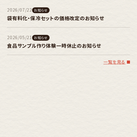
2026/07/22
お知らせ
袋有料化・保冷セットの価格改定のお知らせ
2026/05/21
お知らせ
食品サンプル作り体験一時休止のお知らせ
一覧を見る