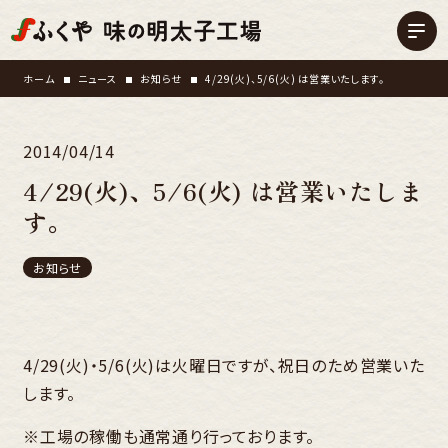
ホーム
ニュース
お知らせ
4/29(火)、5/6(火) は営業いたします。
2014/04/14
4/29(火)、5/6(火) は営業いたしま
す。
お知らせ
4/29(火)・5/6(火)は火曜日ですが、祝日のため営業いた
します。
※工場の稼働も通常通り行っております。