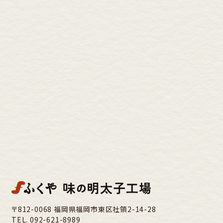
〒812-0068 福岡県福岡市東区社領2-14-28
TEL.
092-621-8989