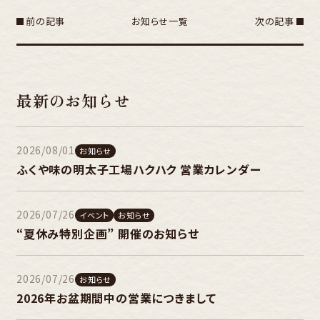
前の記事
お知らせ一覧
次の記事
最新のお知らせ
2026/08/01
お知らせ
ふくや味の明太子工場ハクハク 営業カレンダー
2026/07/26
イベント
お知らせ
“夏休み特別企画” 開催のお知らせ
2026/07/26
お知らせ
2026年お盆期間中の営業につきまして