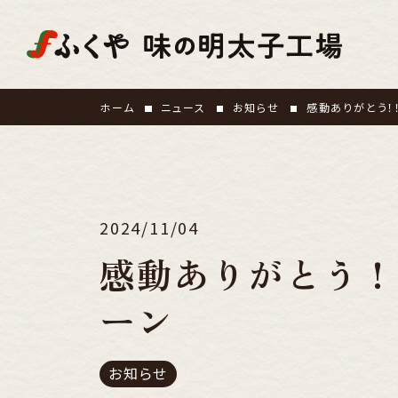
ホーム
ニュース
お知らせ
感動ありがとう！
2024/11/04
感動ありがとう！
ーン
お知らせ