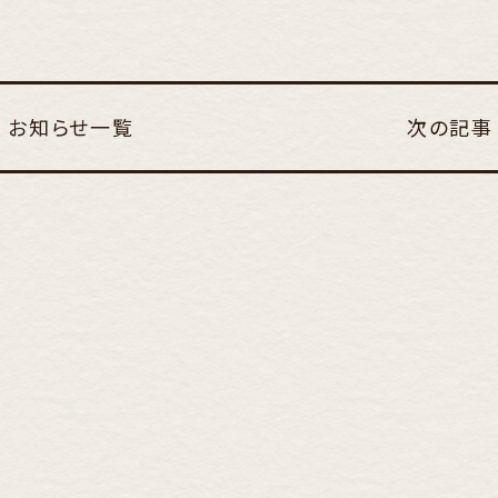
お知らせ一覧
次の記事