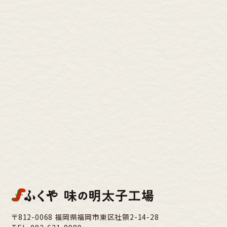
〒812-0068 福岡県福岡市東区社領2-14-28