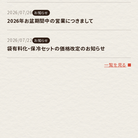
2026/07/26
お知らせ
2026年お盆期間中の営業につきまして
2026/07/22
お知らせ
袋有料化・保冷セットの価格改定のお知らせ
一覧を見る