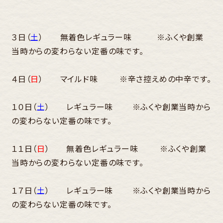
３日（
土
） 無着色レギュラー味 ※ふくや創業
当時からの変わらない定番の味です。
４日（
日
） マイルド味 ※辛さ控えめの中辛です。
１０日（
土
） レギュラー味 ※ふくや創業当時から
の変わらない定番の味です。
１１日（
日
） 無着色レギュラー味 ※ふくや創業
当時からの変わらない定番の味です。
１７日（
土
） レギュラー味 ※ふくや創業当時から
の変わらない定番の味です。