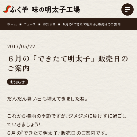
ホーム
ニュース
お知らせ
６月の『できたて明太子』販売日のご案内
2017/05/22
６月の『できたて明太子』販売日の
ご案内
お知らせ
だんだん暑い日も増えてきましたね。
これから梅雨の季節ですが、ジメジメに負けずに過ごし
ていきましょう！
６月の『できたて明太子』販売日のご案内です。