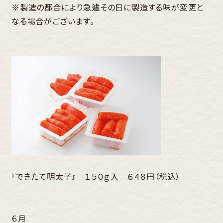
※製造の都合により急遽その日に製造する味が変更と
なる場合がございます。
『できたて明太子』 １５０ｇ入 ６４８円（税込）
６月