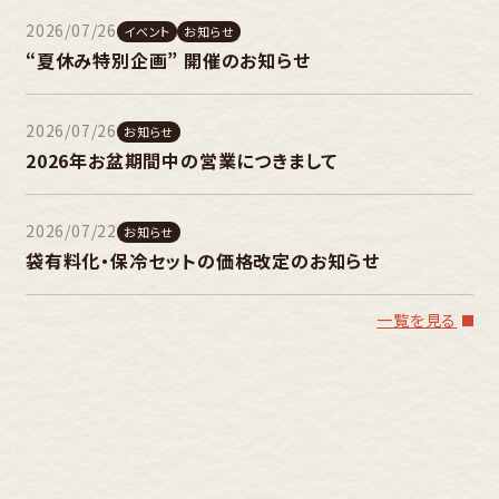
2026/07/26
イベント
お知らせ
“夏休み特別企画” 開催のお知らせ
2026/07/26
お知らせ
2026年お盆期間中の営業につきまして
2026/07/22
お知らせ
袋有料化・保冷セットの価格改定のお知らせ
一覧を見る