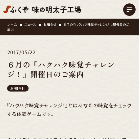
ホーム
ニュース
お知らせ
６月の『ハクハク味覚チャレンジ！』開催日のご
案内
2017/05/22
６月の『ハクハク味覚チャレン
ジ！』開催日のご案内
お知らせ
『ハクハク味覚チャレンジ！』とはあなたの味覚をチェック
する体験ゲームです。