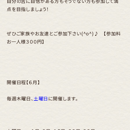
自分の舌に自信がある方もそうでない方も参加して満
点を目指しましょう！
ぜひご家族やお友達とご参加下さい(^o^)♪ 【参加料
お一人様３００円】
開催日程【６月】
毎週木曜日、
土曜日
に開催します。